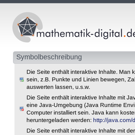
Symbolbeschreibung
Die Seite enthält interaktive Inhalte. Man 
sein, z.B. Punkte und Linien bewegen, Z
auswerten lassen, u.s.w.
Die Seite enthält interaktive Inhalte mit 
eine Java-Umgebung (Java Runtime Envi
Computer installiert sein. Java kann kost
heruntergeladen werden:
http://java.com
Die Seite enthält interaktive Inhalte mit 