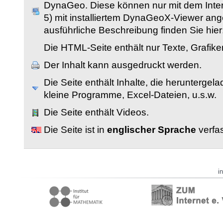
DynaGeo. Diese können nur mit dem Inter
5) mit installiertem DynaGeoX-Viewer an
ausführliche Beschreibung finden Sie hier
Die HTML-Seite enthält nur Texte, Grafik
Der Inhalt kann ausgedruckt werden.
Die Seite enthält Inhalte, die herunterge
kleine Programme, Excel-Dateien, u.s.w.
Die Seite enthält Videos.
Die Seite ist in
englischer Sprache
verfas
i