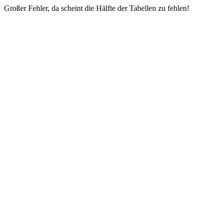
Großer Fehler, da scheint die Hälfte der Tabellen zu fehlen!