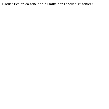
Großer Fehler, da scheint die Hälfte der Tabellen zu fehlen!