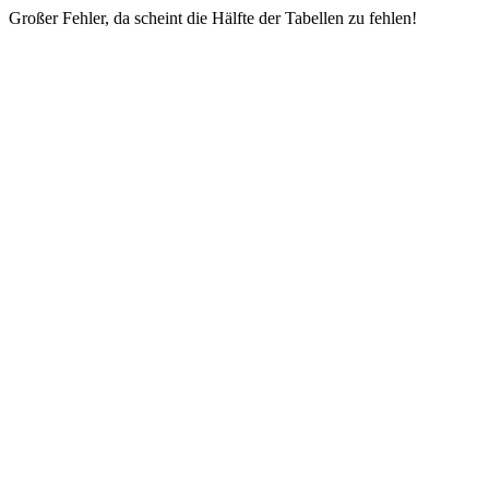
Großer Fehler, da scheint die Hälfte der Tabellen zu fehlen!