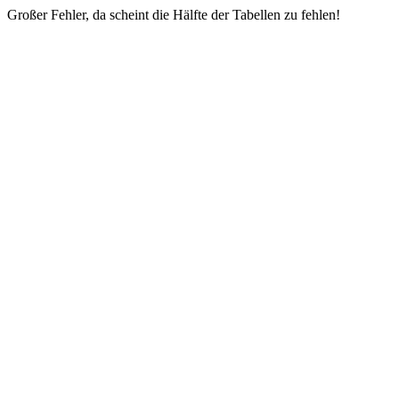
Großer Fehler, da scheint die Hälfte der Tabellen zu fehlen!