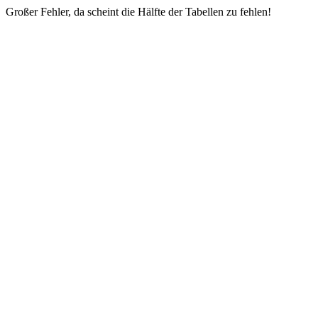
Großer Fehler, da scheint die Hälfte der Tabellen zu fehlen!