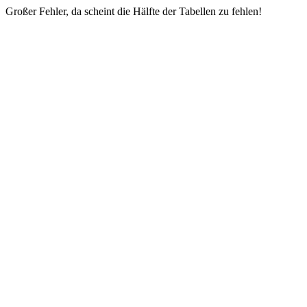
Großer Fehler, da scheint die Hälfte der Tabellen zu fehlen!