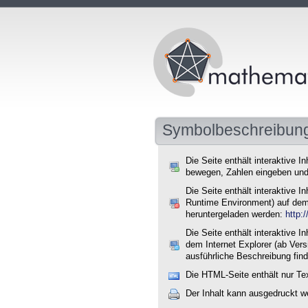
Symbolbeschreibun
Die Seite enthält interaktive I
bewegen, Zahlen eingeben und
Die Seite enthält interaktive
Runtime Environment) auf dem 
heruntergeladen werden:
http:
Die Seite enthält interaktive
dem Internet Explorer (ab Ver
ausführliche Beschreibung find
Die HTML-Seite enthält nur Te
Der Inhalt kann ausgedruckt w