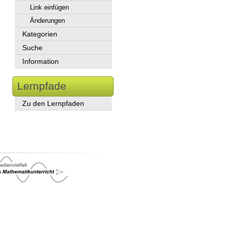
Link einfügen
Änderungen
Kategorien
Suche
Information
Lernpfade
Zu den Lernpfaden