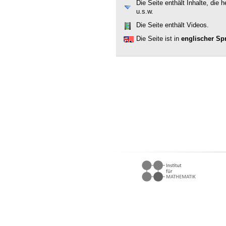
Die Seite enthält Inhalte, die
u.s.w.
Die Seite enthält Videos.
Die Seite ist in
englischer Sp