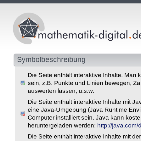
Symbolbeschreibung
Die Seite enthält interaktive Inhalte. Man 
sein, z.B. Punkte und Linien bewegen, Z
auswerten lassen, u.s.w.
Die Seite enthält interaktive Inhalte mit 
eine Java-Umgebung (Java Runtime Envi
Computer installiert sein. Java kann kost
heruntergeladen werden:
http://java.com
Die Seite enthält interaktive Inhalte mit 