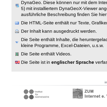
DynaGeo. Diese können nur mit dem Inter
5) mit installiertem DynaGeoX-Viewer an
ausführliche Beschreibung finden Sie hier
Die HTML-Seite enthält nur Texte, Grafik
Der Inhalt kann ausgedruckt werden.
Die Seite enthält Inhalte, die herunterge
kleine Programme, Excel-Dateien, u.s.w.
Die Seite enthält Videos.
Die Seite ist in
englischer Sprache
verfas
i