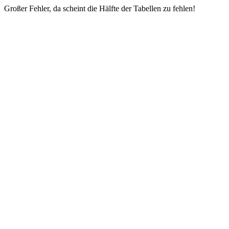
Großer Fehler, da scheint die Hälfte der Tabellen zu fehlen!