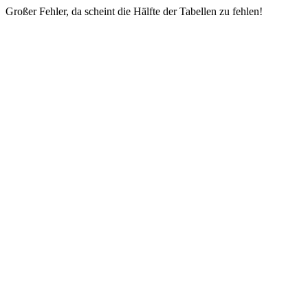
Großer Fehler, da scheint die Hälfte der Tabellen zu fehlen!