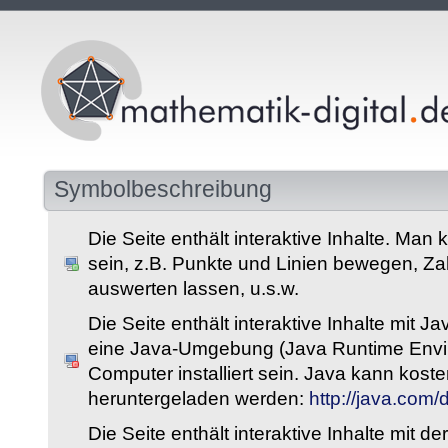
Symbolbeschreibung
Die Seite enthält interaktive Inhalte. Man 
sein, z.B. Punkte und Linien bewegen, Z
auswerten lassen, u.s.w.
Die Seite enthält interaktive Inhalte mit 
eine Java-Umgebung (Java Runtime Envi
Computer installiert sein. Java kann kost
heruntergeladen werden:
http://java.com
Die Seite enthält interaktive Inhalte mit 