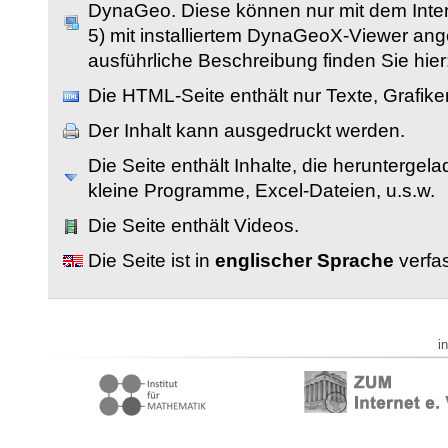
DynaGeo. Diese können nur mit dem Inter
5) mit installiertem DynaGeoX-Viewer an
ausführliche Beschreibung finden Sie hier
Die HTML-Seite enthält nur Texte, Grafik
Der Inhalt kann ausgedruckt werden.
Die Seite enthält Inhalte, die herunterge
kleine Programme, Excel-Dateien, u.s.w.
Die Seite enthält Videos.
Die Seite ist in
englischer Sprache
verfas
i