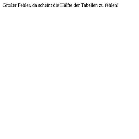
Großer Fehler, da scheint die Hälfte der Tabellen zu fehlen!