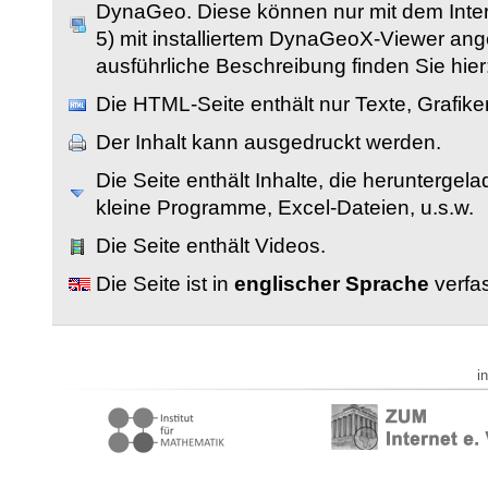
DynaGeo. Diese können nur mit dem Inter
5) mit installiertem DynaGeoX-Viewer an
ausführliche Beschreibung finden Sie hier
Die HTML-Seite enthält nur Texte, Grafik
Der Inhalt kann ausgedruckt werden.
Die Seite enthält Inhalte, die herunterge
kleine Programme, Excel-Dateien, u.s.w.
Die Seite enthält Videos.
Die Seite ist in
englischer Sprache
verfas
i