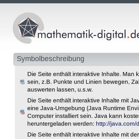
Symbolbeschreibung
Die Seite enthält interaktive Inhalte. Man 
sein, z.B. Punkte und Linien bewegen, Z
auswerten lassen, u.s.w.
Die Seite enthält interaktive Inhalte mit 
eine Java-Umgebung (Java Runtime Envi
Computer installiert sein. Java kann kost
heruntergeladen werden:
http://java.com
Die Seite enthält interaktive Inhalte mit 