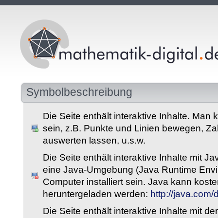
Symbolbeschreibung
Die Seite enthält interaktive Inhalte. Man 
sein, z.B. Punkte und Linien bewegen, Z
auswerten lassen, u.s.w.
Die Seite enthält interaktive Inhalte mit 
eine Java-Umgebung (Java Runtime Envi
Computer installiert sein. Java kann kost
heruntergeladen werden:
http://java.com
Die Seite enthält interaktive Inhalte mit 