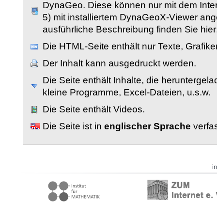
DynaGeo. Diese können nur mit dem Inter
5) mit installiertem DynaGeoX-Viewer an
ausführliche Beschreibung finden Sie hier
Die HTML-Seite enthält nur Texte, Grafik
Der Inhalt kann ausgedruckt werden.
Die Seite enthält Inhalte, die herunterge
kleine Programme, Excel-Dateien, u.s.w.
Die Seite enthält Videos.
Die Seite ist in
englischer Sprache
verfas
i