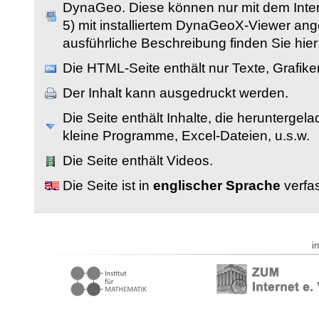
DynaGeo. Diese können nur mit dem Inter
5) mit installiertem DynaGeoX-Viewer an
ausführliche Beschreibung finden Sie hier
Die HTML-Seite enthält nur Texte, Grafik
Der Inhalt kann ausgedruckt werden.
Die Seite enthält Inhalte, die herunterge
kleine Programme, Excel-Dateien, u.s.w.
Die Seite enthält Videos.
Die Seite ist in
englischer Sprache
verfas
i