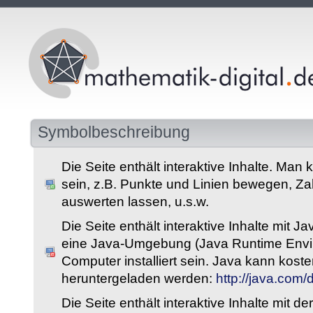
Symbolbeschreibung
Die Seite enthält interaktive Inhalte. Man 
sein, z.B. Punkte und Linien bewegen, Z
auswerten lassen, u.s.w.
Die Seite enthält interaktive Inhalte mit 
eine Java-Umgebung (Java Runtime Envi
Computer installiert sein. Java kann kost
heruntergeladen werden:
http://java.com
Die Seite enthält interaktive Inhalte mit 