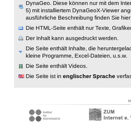
DynaGeo. Diese können nur mit dem Inter
5) mit installiertem DynaGeoX-Viewer an
ausführliche Beschreibung finden Sie hier
Die HTML-Seite enthält nur Texte, Grafik
Der Inhalt kann ausgedruckt werden.
Die Seite enthält Inhalte, die herunterge
kleine Programme, Excel-Dateien, u.s.w.
Die Seite enthält Videos.
Die Seite ist in
englischer Sprache
verfas
i