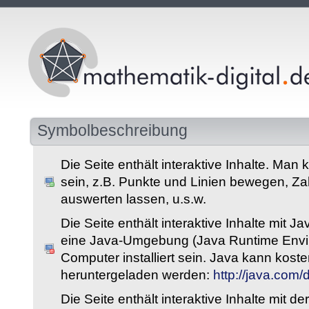
Symbolbeschreibung
Die Seite enthält interaktive Inhalte. Man 
sein, z.B. Punkte und Linien bewegen, Z
auswerten lassen, u.s.w.
Die Seite enthält interaktive Inhalte mit 
eine Java-Umgebung (Java Runtime Envi
Computer installiert sein. Java kann kost
heruntergeladen werden:
http://java.com
Die Seite enthält interaktive Inhalte mit 