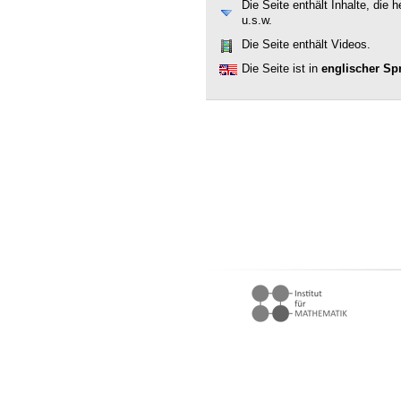
Die Seite enthält Inhalte, die
u.s.w.
Die Seite enthält Videos.
Die Seite ist in
englischer Sp