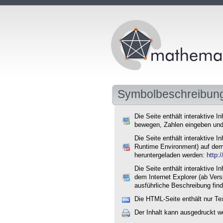
Symbolbeschreibun
Die Seite enthält interaktive I
bewegen, Zahlen eingeben und
Die Seite enthält interaktive
Runtime Environment) auf dem 
heruntergeladen werden:
http:
Die Seite enthält interaktive
dem Internet Explorer (ab Ver
ausführliche Beschreibung find
Die HTML-Seite enthält nur Te
Der Inhalt kann ausgedruckt w