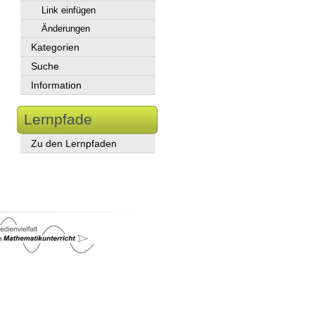
Link einfügen
Änderungen
Kategorien
Suche
Information
Lernpfade
Zu den Lernpfaden