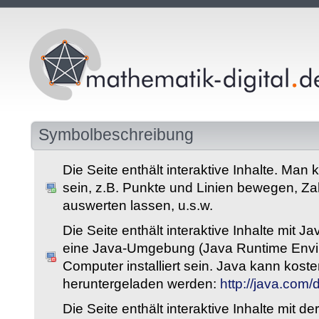
Symbolbeschreibung
Die Seite enthält interaktive Inhalte. Man 
sein, z.B. Punkte und Linien bewegen, Z
auswerten lassen, u.s.w.
Die Seite enthält interaktive Inhalte mit 
eine Java-Umgebung (Java Runtime Envi
Computer installiert sein. Java kann kost
heruntergeladen werden:
http://java.com
Die Seite enthält interaktive Inhalte mit 