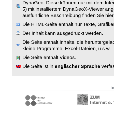
DynaGeo. Diese können nur mit dem Inter
5) mit installiertem DynaGeoX-Viewer an
ausführliche Beschreibung finden Sie hier
Die HTML-Seite enthält nur Texte, Grafik
Der Inhalt kann ausgedruckt werden.
Die Seite enthält Inhalte, die herunterge
kleine Programme, Excel-Dateien, u.s.w.
Die Seite enthält Videos.
Die Seite ist in
englischer Sprache
verfas
i