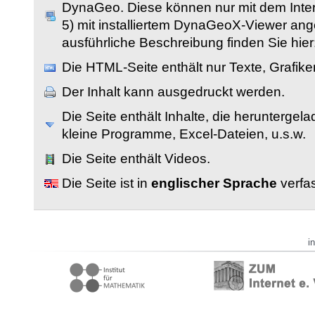
DynaGeo. Diese können nur mit dem Inter
5) mit installiertem DynaGeoX-Viewer an
ausführliche Beschreibung finden Sie hier
Die HTML-Seite enthält nur Texte, Grafik
Der Inhalt kann ausgedruckt werden.
Die Seite enthält Inhalte, die herunterge
kleine Programme, Excel-Dateien, u.s.w.
Die Seite enthält Videos.
Die Seite ist in
englischer Sprache
verfas
i