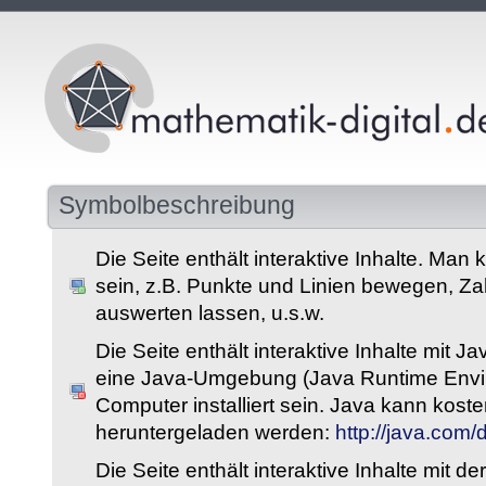
Symbolbeschreibung
Die Seite enthält interaktive Inhalte. Man 
sein, z.B. Punkte und Linien bewegen, Z
auswerten lassen, u.s.w.
Die Seite enthält interaktive Inhalte mit 
eine Java-Umgebung (Java Runtime Envi
Computer installiert sein. Java kann kost
heruntergeladen werden:
http://java.com
Die Seite enthält interaktive Inhalte mit 