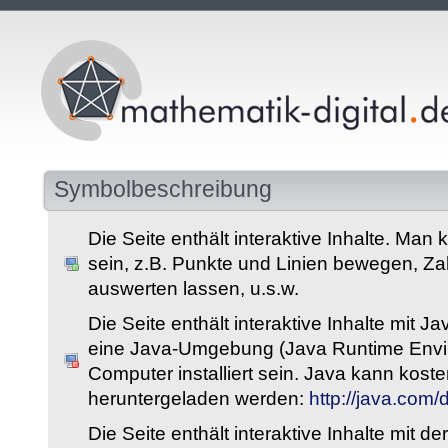
Symbolbeschreibung
Die Seite enthält interaktive Inhalte. Man 
sein, z.B. Punkte und Linien bewegen, Z
auswerten lassen, u.s.w.
Die Seite enthält interaktive Inhalte mit 
eine Java-Umgebung (Java Runtime Envi
Computer installiert sein. Java kann kost
heruntergeladen werden:
http://java.com
Die Seite enthält interaktive Inhalte mit 