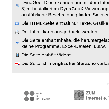
DynaGeo. Diese können nur mit dem Inter
5) mit installiertem DynaGeoX-Viewer an
ausführliche Beschreibung finden Sie hier
Die HTML-Seite enthält nur Texte, Grafik
Der Inhalt kann ausgedruckt werden.
Die Seite enthält Inhalte, die herunterge
kleine Programme, Excel-Dateien, u.s.w.
Die Seite enthält Videos.
Die Seite ist in
englischer Sprache
verfas
i