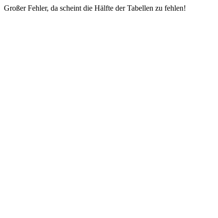
Großer Fehler, da scheint die Hälfte der Tabellen zu fehlen!