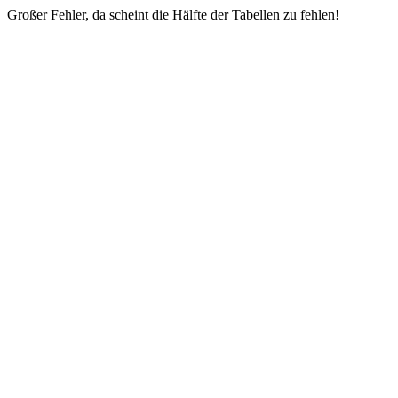
Großer Fehler, da scheint die Hälfte der Tabellen zu fehlen!