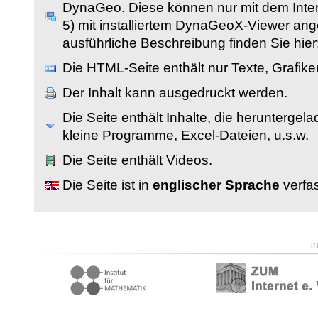
DynaGeo. Diese können nur mit dem Inter
5) mit installiertem DynaGeoX-Viewer an
ausführliche Beschreibung finden Sie hier
Die HTML-Seite enthält nur Texte, Grafik
Der Inhalt kann ausgedruckt werden.
Die Seite enthält Inhalte, die herunterge
kleine Programme, Excel-Dateien, u.s.w.
Die Seite enthält Videos.
Die Seite ist in
englischer Sprache
verfas
i