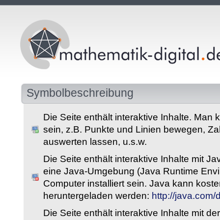
Symbolbeschreibung
Die Seite enthält interaktive Inhalte. Man 
sein, z.B. Punkte und Linien bewegen, Z
auswerten lassen, u.s.w.
Die Seite enthält interaktive Inhalte mit 
eine Java-Umgebung (Java Runtime Envi
Computer installiert sein. Java kann kost
heruntergeladen werden:
http://java.com
Die Seite enthält interaktive Inhalte mit 