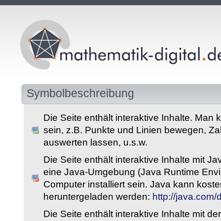
Symbolbeschreibung
Die Seite enthält interaktive Inhalte. Man 
sein, z.B. Punkte und Linien bewegen, Z
auswerten lassen, u.s.w.
Die Seite enthält interaktive Inhalte mit 
eine Java-Umgebung (Java Runtime Envi
Computer installiert sein. Java kann kost
heruntergeladen werden:
http://java.com
Die Seite enthält interaktive Inhalte mit 