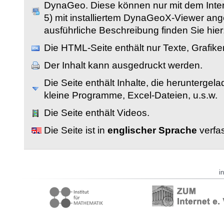
DynaGeo. Diese können nur mit dem Inter
5) mit installiertem DynaGeoX-Viewer an
ausführliche Beschreibung finden Sie hier
Die HTML-Seite enthält nur Texte, Grafik
Der Inhalt kann ausgedruckt werden.
Die Seite enthält Inhalte, die herunterge
kleine Programme, Excel-Dateien, u.s.w.
Die Seite enthält Videos.
Die Seite ist in
englischer Sprache
verfas
i