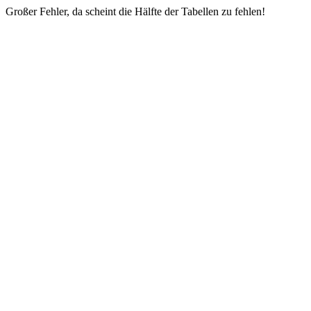
Großer Fehler, da scheint die Hälfte der Tabellen zu fehlen!