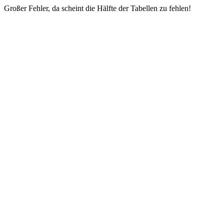
Großer Fehler, da scheint die Hälfte der Tabellen zu fehlen!