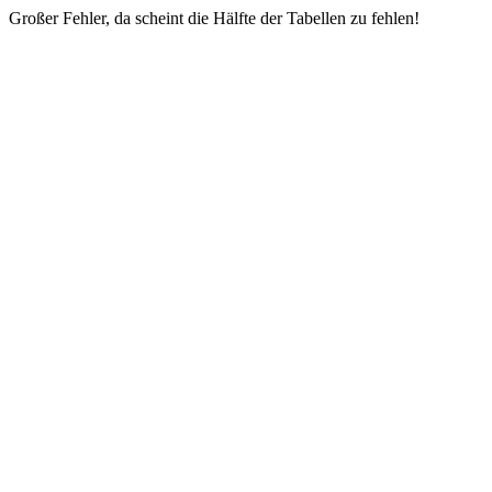
Großer Fehler, da scheint die Hälfte der Tabellen zu fehlen!