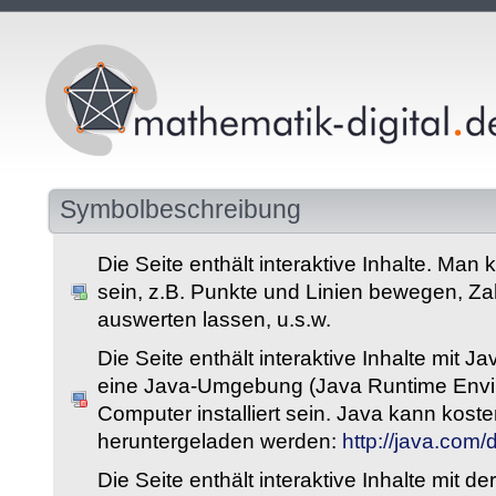
Symbolbeschreibung
Die Seite enthält interaktive Inhalte. Man 
sein, z.B. Punkte und Linien bewegen, Z
auswerten lassen, u.s.w.
Die Seite enthält interaktive Inhalte mit 
eine Java-Umgebung (Java Runtime Envi
Computer installiert sein. Java kann kost
heruntergeladen werden:
http://java.com
Die Seite enthält interaktive Inhalte mit 