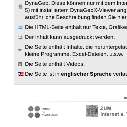
DynaGeo. Diese können nur mit dem Inter
5) mit installiertem DynaGeoX-Viewer an
ausführliche Beschreibung finden Sie hier
Die HTML-Seite enthält nur Texte, Grafik
Der Inhalt kann ausgedruckt werden.
Die Seite enthält Inhalte, die herunterge
kleine Programme, Excel-Dateien, u.s.w.
Die Seite enthält Videos.
Die Seite ist in
englischer Sprache
verfas
i