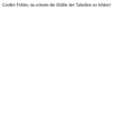
Großer Fehler, da scheint die Hälfte der Tabellen zu fehlen!