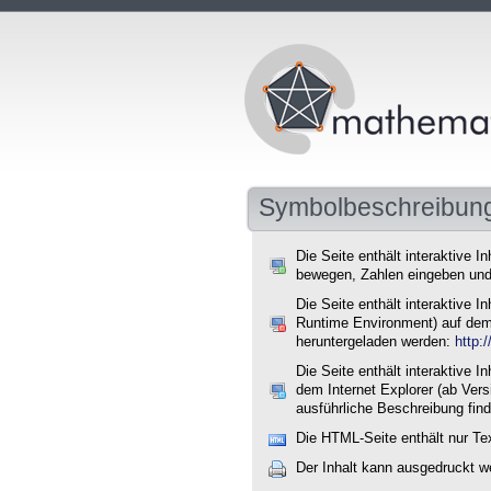
Symbolbeschreibun
Die Seite enthält interaktive I
bewegen, Zahlen eingeben und
Die Seite enthält interaktive
Runtime Environment) auf dem 
heruntergeladen werden:
http:
Die Seite enthält interaktive
dem Internet Explorer (ab Ver
ausführliche Beschreibung find
Die HTML-Seite enthält nur Te
Der Inhalt kann ausgedruckt w