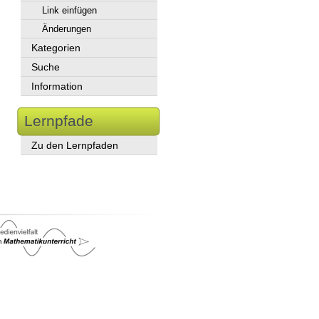
Link einfügen
Änderungen
Kategorien
Suche
Information
Lernpfade
Zu den Lernpfaden