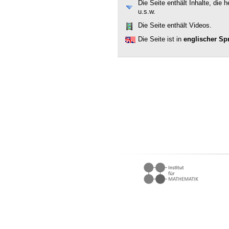
Die Seite enthält Inhalte, die
u.s.w.
Die Seite enthält Videos.
Die Seite ist in
englischer Sp