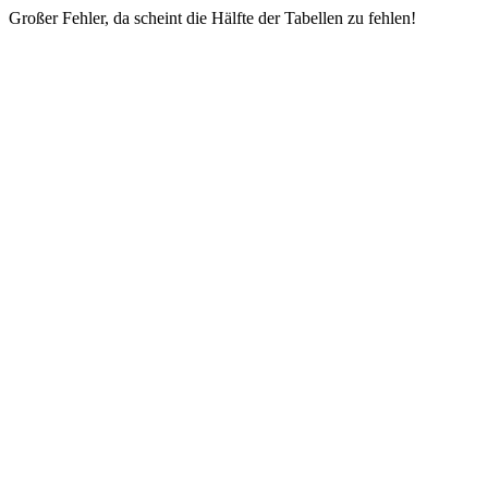
Großer Fehler, da scheint die Hälfte der Tabellen zu fehlen!