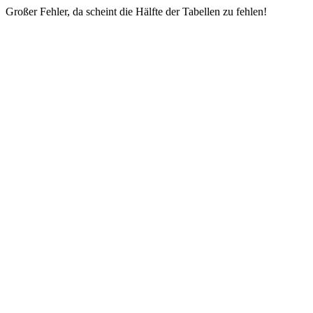
Großer Fehler, da scheint die Hälfte der Tabellen zu fehlen!