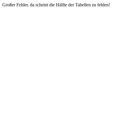
Großer Fehler, da scheint die Hälfte der Tabellen zu fehlen!