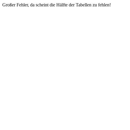
Großer Fehler, da scheint die Hälfte der Tabellen zu fehlen!