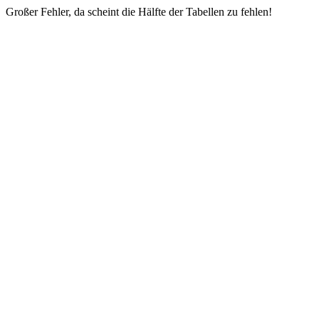
Großer Fehler, da scheint die Hälfte der Tabellen zu fehlen!