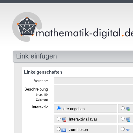
Link einfügen
Linkeigenschaften
Adresse
Beschreibung
(max. 80
Zeichen)
Interaktiv
bitte angeben
Interaktiv (Java)
zum Lesen