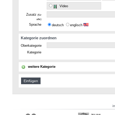
Video
Zusatz
(für
alle)
Sprache
deutsch
englisch
Kategorie zuordnen
Oberkategorie
Kategorie
weitere Kategorie
i