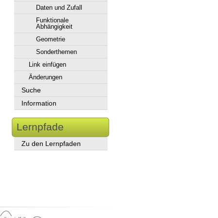
Daten und Zufall
Funktionale
Abhängigkeit
Geometrie
Sonderthemen
Link einfügen
Änderungen
Suche
Information
Lernpfade
Zu den Lernpfaden