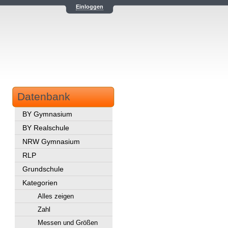
Einloggen
Datenbank
BY Gymnasium
BY Realschule
NRW Gymnasium
RLP
Grundschule
Kategorien
Alles zeigen
Zahl
Messen und Größen