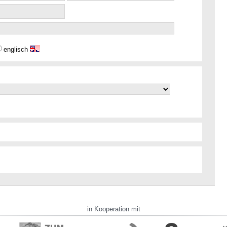
englisch
in Kooperation mit