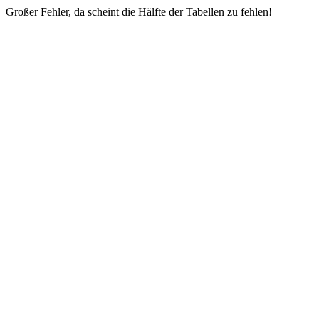
Großer Fehler, da scheint die Hälfte der Tabellen zu fehlen!