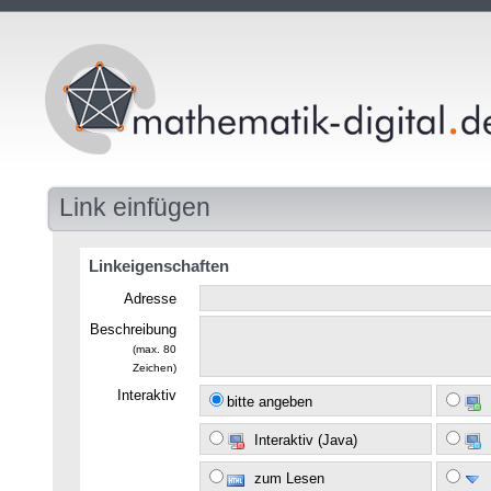
Link einfügen
Linkeigenschaften
Adresse
Beschreibung
(max. 80
Zeichen)
Interaktiv
bitte angeben
Interaktiv (Java)
zum Lesen