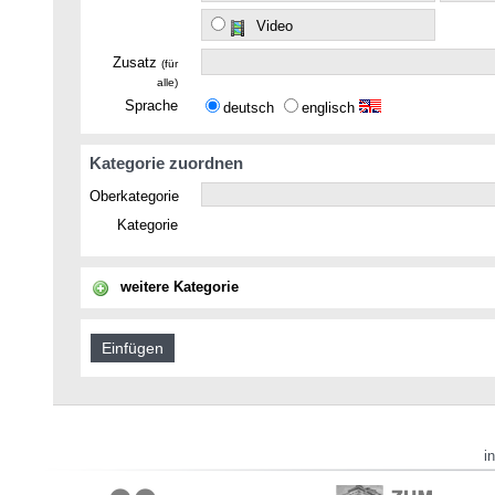
Video
Zusatz
(für
alle)
Sprache
deutsch
englisch
Kategorie zuordnen
Oberkategorie
Kategorie
weitere Kategorie
i