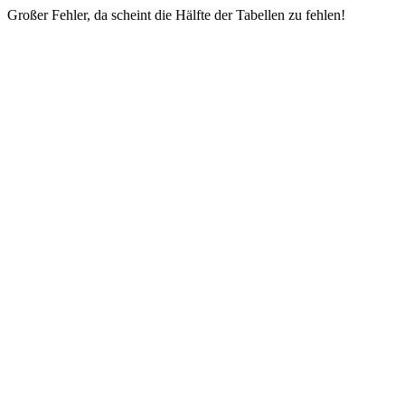
Großer Fehler, da scheint die Hälfte der Tabellen zu fehlen!