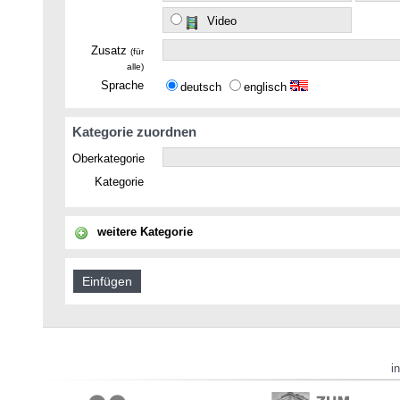
Video
Zusatz
(für
alle)
Sprache
deutsch
englisch
Kategorie zuordnen
Oberkategorie
Kategorie
weitere Kategorie
i