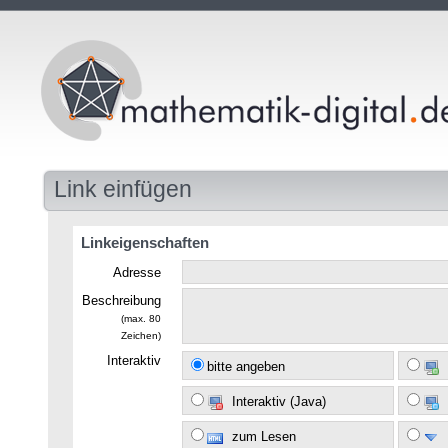
Link einfügen
Linkeigenschaften
Adresse
Beschreibung
(max. 80
Zeichen)
Interaktiv
bitte angeben
Interaktiv (Java)
zum Lesen