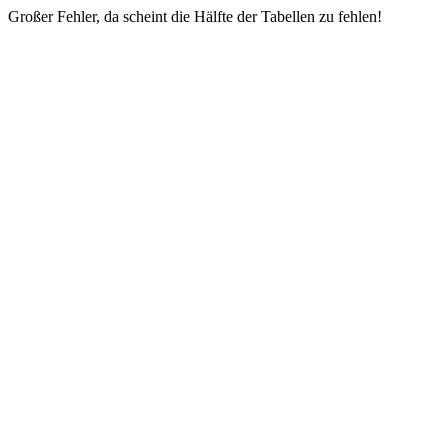
Großer Fehler, da scheint die Hälfte der Tabellen zu fehlen!