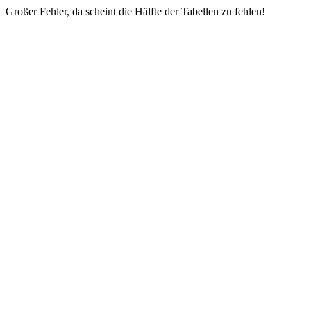
Großer Fehler, da scheint die Hälfte der Tabellen zu fehlen!