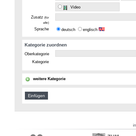
Video
Zusatz
(für
alle)
Sprache
deutsch
englisch
Kategorie zuordnen
Oberkategorie
Kategorie
weitere Kategorie
i