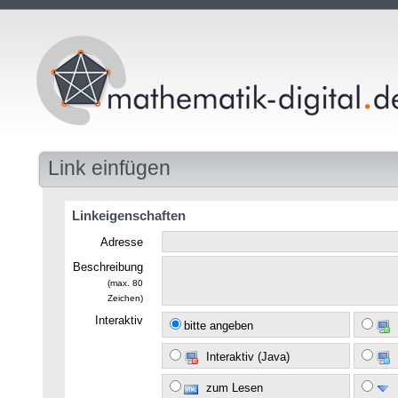
Link einfügen
Linkeigenschaften
Adresse
Beschreibung
(max. 80
Zeichen)
Interaktiv
bitte angeben
Interaktiv (Java)
zum Lesen