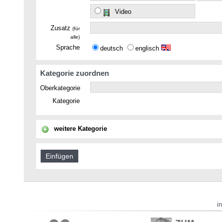
Video
Zusatz
(für
alle)
Sprache
deutsch
englisch
Kategorie zuordnen
Oberkategorie
Kategorie
weitere Kategorie
i