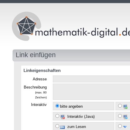
Link einfügen
Linkeigenschaften
Adresse
Beschreibung
(max. 80
Zeichen)
Interaktiv
bitte angeben
Interaktiv (Java)
zum Lesen