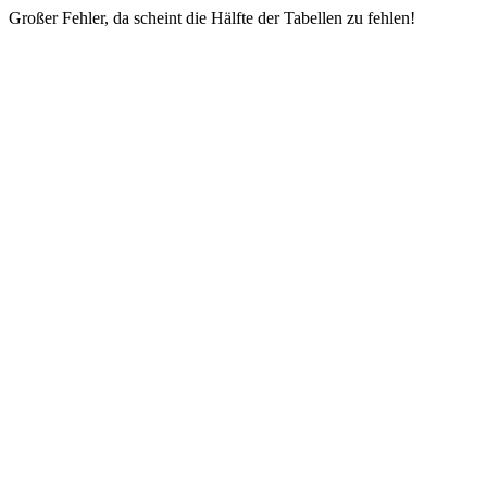
Großer Fehler, da scheint die Hälfte der Tabellen zu fehlen!