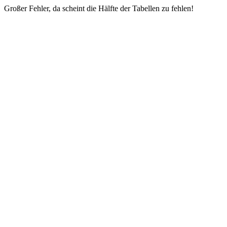
Großer Fehler, da scheint die Hälfte der Tabellen zu fehlen!