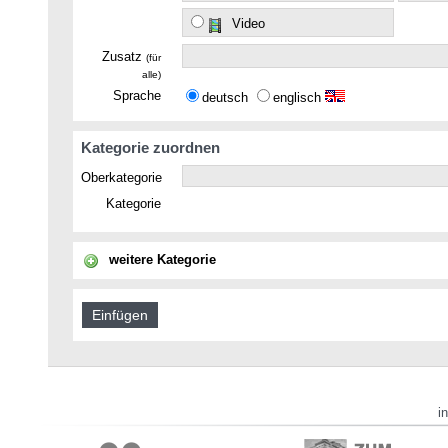
Video
Zusatz
(für
alle)
Sprache
deutsch
englisch
Kategorie zuordnen
Oberkategorie
Kategorie
weitere Kategorie
i