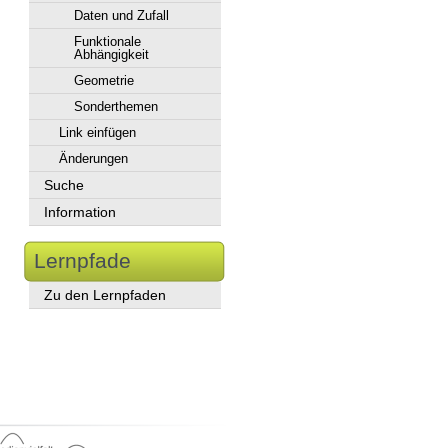
Daten und Zufall
Funktionale
Abhängigkeit
Geometrie
Sonderthemen
Link einfügen
Änderungen
Suche
Information
Lernpfade
Zu den Lernpfaden