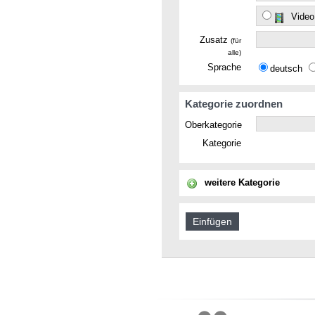
Video
Zusatz
(für
alle)
Sprache
deutsch
Kategorie zuordnen
Oberkategorie
Kategorie
weitere Kategorie