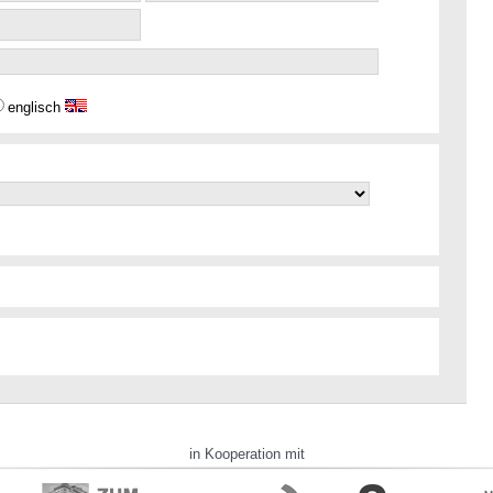
englisch
in Kooperation mit