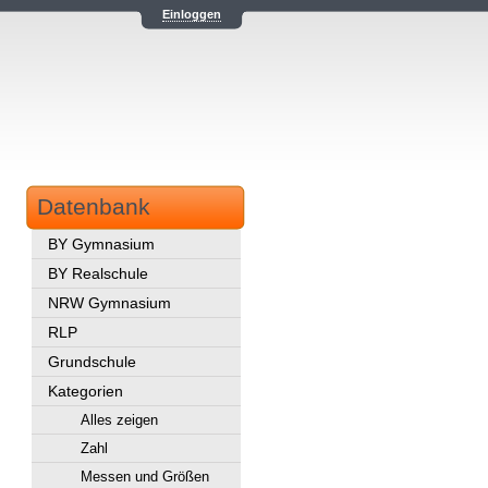
Einloggen
Datenbank
BY Gymnasium
BY Realschule
NRW Gymnasium
RLP
Grundschule
Kategorien
Alles zeigen
Zahl
Messen und Größen